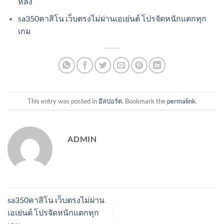
หลัง
sa350คาสิโน เว็บตรงไม่ผ่านเอเย่นต์ โปรจัดหนักแตกทุก
เกม
This entry was posted in
อีสปอร์ต
. Bookmark the
permalink
.
ADMIN
sa350คาสิโน เว็บตรงไม่ผ่าน
เอเย่นต์ โปรจัดหนักแตกทุก