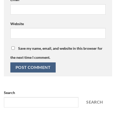
Website
Save my name, email, and website in this browser for
the next time I comment.
Search
SEARCH