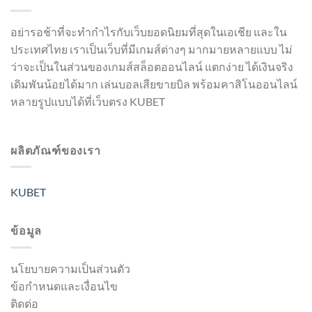
อย่ารอช้าที่จะทำกำไรกับเว็บยอดนิยมที่สุดในเอเชีย และใน
ประเทศไทย เราเป็นเว็บที่มีเกมส์ต่างๆ มากมายหลายแบบ ไม่
ว่าจะเป็นในส่วนของเกมส์สล็อตออนไลน์ แตกง่าย ได้เงินจริง
เดิมพันน้อยได้มาก เล่นบอลเสียขายบิล พร้อมคาสิโนออนไลน์
หลายรูปแบบได้ที่เว็บตรง KUBET
ผลิตภัณฑ์ของเรา
KUBET
ข้อมูล
นโยบายความเป็นส่วนตัว
ข้อกำหนดและเงื่อนไข
ติดต่อ