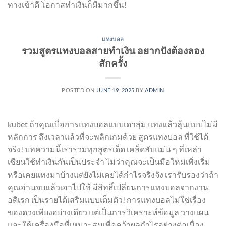
ทางเข้าดี โอกาสทำเงินก็มีมากขึ้น!
แทงบอล
รวมสูตรแทงบอลสายทำเงิน อยากปังต้องลอง
สักครั้ง
POSTED ON
JUNE 19, 2025
BY
ADMIN
kubet ถ้าคุณเบื่อการแทงบอลแบบเดาสุ่ม แทงแล้วลุ้นแบบไม่มี
หลักการ ถึงเวลาแล้วที่จะพลิกเกมด้วย สูตรแทงบอล ที่ใช้ได้
จริง! บทความนี้เรารวมทุกสูตรเด็ด เคล็ดลับแม่น ๆ ที่เหล่า
เซียนใช้ทำเงินกันเป็นประจำ ไม่ว่าคุณจะเป็นมือใหม่เพิ่งเริ่ม
หรือเคยแทงมาบ้างแต่ยังไม่เคยได้กำไรจริงจัง เรารับรองว่าถ้า
คุณอ่านจบแล้วเอาไปใช้ มีสิทธิ์เปลี่ยนการแทงบอลจากงาน
อดิเรก เป็นรายได้เสริมแบบเต็มตัว! การแทงบอลไม่ใช่เรื่อง
ของดวงเพียงอย่างเดียว แต่เป็นการวิเคราะห์ข้อมูล วางแผน
และใช้เครื่องมือที่เหมาะสมเพื่อคว้าผลกำไรอย่างต่อเนื่อง