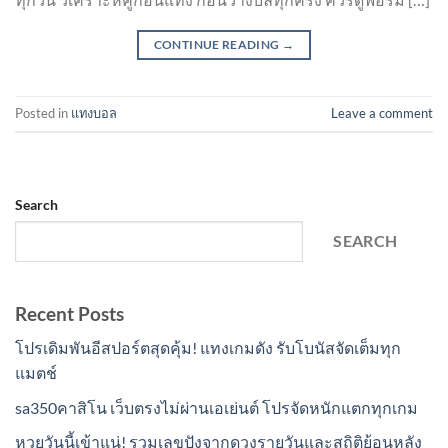
CONTINUE READING
→
Posted in
แทงบอล
Leave a comment
Search
SEARCH
Recent Posts
โปรเดิมพันอีสปอร์ตสุดคุ้ม! แทงเกมดัง รับโบนัสจัดเต็มทุก
แมตช์
sa350คาสิโน เว็บตรงไม่ผ่านเอเย่นต์ โปรจัดหนักแตกทุกเกม
หวยวันนี้เข้าแน่! รวมเลขปังจากดวงรายวันและสถิติย้อนหลัง