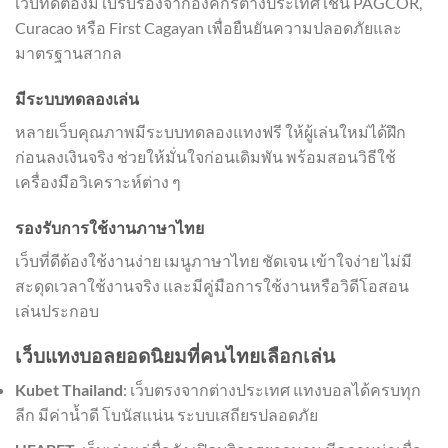
เว็บที่ดีต้องมีใบรับรองจากองค์กรต่างประเทศ เช่น PAGCOR,
Curacao หรือ First Cagayan เพื่อยืนยันความปลอดภัยและ
มาตรฐานสากล
มีระบบทดลองเล่น
หลายเว็บคุณภาพมีระบบทดลองแทงฟรี ให้ผู้เล่นใหม่ได้ฝึก
ก่อนลงเงินจริง ช่วยให้มั่นใจก่อนเดิมพัน พร้อมสอนวิธีใช้
เครื่องมือวิเคราะห์ต่าง ๆ
รองรับการใช้งานภาษาไทย
เว็บที่ดีต้องใช้งานง่าย เมนูภาษาไทย ชัดเจน เข้าใจง่าย ไม่มี
สะดุดเวลาใช้งานจริง และมีคู่มือการใช้งานหรือวิดีโอสอน
เล่นประกอบ
เว็บแทงบอลยอดนิยมที่คนไทยเลือกเล่น
Kubet Thailand
: เว็บตรงจากต่างประเทศ แทงบอลได้ครบทุก
ลีก มีค่าน้ำดี โบนัสแน่น ระบบเสถียรปลอดภัย