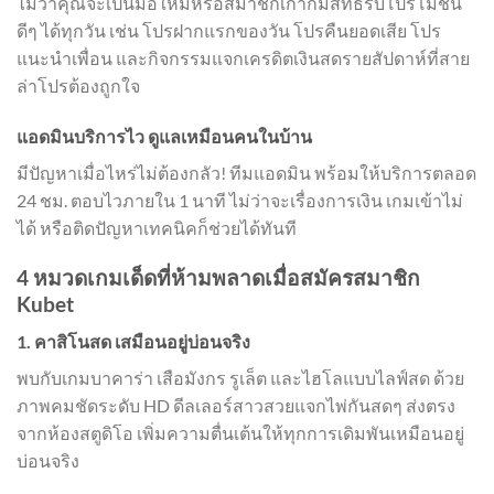
ไม่ว่าคุณจะเป็นมือใหม่หรือสมาชิกเก่าก็มีสิทธิ์รับโปรโมชั่น
ดีๆ ได้ทุกวัน เช่น โปรฝากแรกของวัน โปรคืนยอดเสีย โปร
แนะนำเพื่อน และกิจกรรมแจกเครดิตเงินสดรายสัปดาห์ที่สาย
ล่าโปรต้องถูกใจ
แอดมินบริการไว ดูแลเหมือนคนในบ้าน
มีปัญหาเมื่อไหร่ไม่ต้องกลัว! ทีมแอดมิน พร้อมให้บริการตลอด
24 ชม. ตอบไวภายใน 1 นาที ไม่ว่าจะเรื่องการเงิน เกมเข้าไม่
ได้ หรือติดปัญหาเทคนิคก็ช่วยได้ทันที
4 หมวดเกมเด็ดที่ห้ามพลาดเมื่อสมัครสมาชิก
Kubet
1. คาสิโนสด เสมือนอยู่บ่อนจริง
พบกับเกมบาคาร่า เสือมังกร รูเล็ต และไฮโลแบบไลฟ์สด ด้วย
ภาพคมชัดระดับ HD ดีลเลอร์สาวสวยแจกไพ่กันสดๆ ส่งตรง
จากห้องสตูดิโอ เพิ่มความตื่นเต้นให้ทุกการเดิมพันเหมือนอยู่
บ่อนจริง