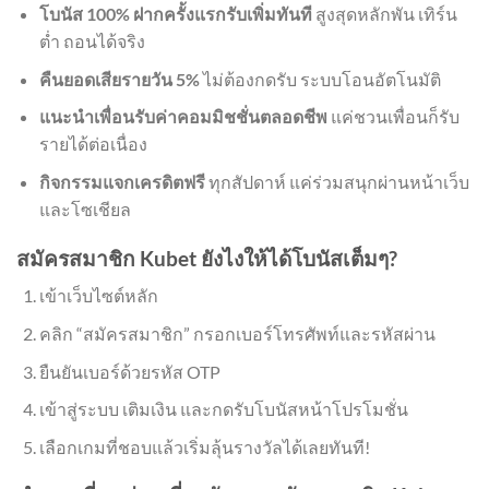
โบนัส 100% ฝากครั้งแรกรับเพิ่มทันที
สูงสุดหลักพัน เทิร์น
ต่ำ ถอนได้จริง
คืนยอดเสียรายวัน 5%
ไม่ต้องกดรับ ระบบโอนอัตโนมัติ
แนะนำเพื่อนรับค่าคอมมิชชั่นตลอดชีพ
แค่ชวนเพื่อนก็รับ
รายได้ต่อเนื่อง
กิจกรรมแจกเครดิตฟรี
ทุกสัปดาห์ แค่ร่วมสนุกผ่านหน้าเว็บ
และโซเชียล
สมัครสมาชิก Kubet ยังไงให้ได้โบนัสเต็มๆ?
เข้าเว็บไซต์หลัก
คลิก “สมัครสมาชิก” กรอกเบอร์โทรศัพท์และรหัสผ่าน
ยืนยันเบอร์ด้วยรหัส OTP
เข้าสู่ระบบ เติมเงิน และกดรับโบนัสหน้าโปรโมชั่น
เลือกเกมที่ชอบแล้วเริ่มลุ้นรางวัลได้เลยทันที!