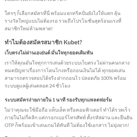
ใครๆ ก็เลือกสมัครที่นี่ พร้อมแจกทริคปั่นยังไงให้แตก ลุ้น
รางวัลใหญ่แบบไม่ต้องรอ รวมถึงโปรโมชั่นสุดร้อนแรงที่
สมาชิกใหม่ห้ามพลาด!
ทำไมต้องสมัครสมาชิก Kubet?
เว็บตรงไม่ผ่านเอเย่นต์ มั่นใจทุกยอดเดิมพัน
เราให้คุณมั่นใจทุกการเล่นด้วยระบบเว็บตรง ไม่ผ่านคนกลาง
หมดปัญหาเรื่องการโดนโกงหรือถอนเงินไม่ได้ ทุกยอดเล่น
สามารถตรวจสอบได้จริง ฝากถอนไว ปลอดภัย 100% พร้อม
ระบบดูแลผู้เล่นตลอด 24 ชั่วโมง
ระบบสมัครง่ายภายใน 1 นาที รองรับทุกแพลตฟอร์ม
ไม่ว่าคุณจะใช้มือถือ แท็บเล็ต หรือคอมพิวเตอร์ ทำได้รวดเร็ว
ภายในไม่กี่คลิก แค่กรอกเบอร์โทรศัพท์ ตั้งรหัสผ่าน และยืนยัน
OTP ก็พร้อมเข้าเล่นเกมได้ทันที ไม่ต้องใช้เอกสาร ไม่ยุ่งยาก!