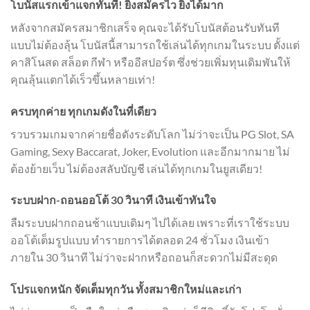
โบนัสแรกเข้าแจกทันที! ยิ่งสมัครไว ยิ่งได้มาก
หลังจากสมัครสมาชิกเสร็จ คุณจะได้รับโบนัสต้อนรับทันที
แบบไม่ต้องลุ้น โบนัสนี้สามารถใช้เล่นได้ทุกเกมในระบบ ตั้งแต่
คาสิโนสด สล็อต กีฬา หรืออีสปอร์ต ซึ่งช่วยเพิ่มทุนเดิมพันให้
คุณลุ้นแตกได้เร็วขึ้นหลายเท่า!
ครบทุกค่าย ทุกเกมดังในที่เดียว
รวบรวมเกมจากค่ายชื่อดังระดับโลก ไม่ว่าจะเป็น PG Slot, SA
Gaming, Sexy Baccarat, Joker, Evolution และอีกมากมาย ไม่
ต้องย้ายเว็บ ไม่ต้องสลับบัญชี เล่นได้ทุกเกมในยูสเดียว!
ระบบฝาก-ถอนออโต้ 30 วินาที เงินเข้าทันใจ
ลืมระบบฝากถอนช้าแบบเดิมๆ ไปได้เลย เพราะที่เราใช้ระบบ
ออโต้เต็มรูปแบบ ทำรายการได้ตลอด 24 ชั่วโมง เงินเข้า
ภายใน 30 วินาที ไม่ว่าจะฝากหรือถอนก็สะดวกไม่มีสะดุด
โปรแจกหนัก จัดเต็มทุกวัน ทั้งสมาชิกใหม่และเก่า